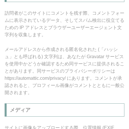
訪問者がこのサイトにコメントを残す際、コメントフォー
ムに表示されているデータ、そしてスパム検出に役立てる
ための IP アドレスとブラウザーユーザーエージェント文
字列を収集します。
メールアドレスから作成される匿名化された (「ハッシ
ュ」とも呼ばれる) 文字列は、あなたが Gravatar サービス
を使用中かどうか確認するため同サービスに提供されるこ
とがあります。同サービスのプライバシーポリシーは
https://automattic.com/privacy/ にあります。コメントが承
認されると、プロフィール画像がコメントとともに一般公
開されます。
メディア
サイトに画像をアップロードする際、位置情報 (EXIF