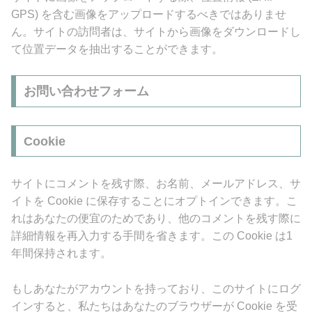
GPS) を含む画像をアップロードするべきではありませ
ん。サイトの訪問者は、サイトから画像をダウンロードし
て位置データを抽出することができます。
お問い合わせフォーム
Cookie
サイトにコメントを残す際、お名前、メールアドレス、サ
イトを Cookie に保存することにオプトインできます。こ
れはあなたの便宜のためであり、他のコメントを残す際に
詳細情報を再入力する手間を省きます。この Cookie は1
年間保持されます。
もしあなたがアカウントを持っており、このサイトにログ
インすると、私たちはあなたのブラウザーが Cookie を受