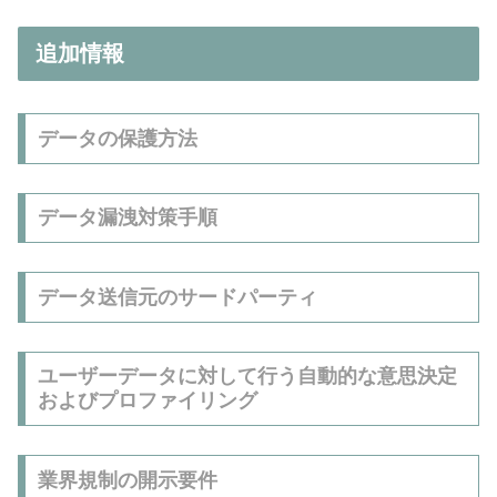
追加情報
データの保護方法
データ漏洩対策手順
データ送信元のサードパーティ
ユーザーデータに対して行う自動的な意思決定
およびプロファイリング
業界規制の開示要件