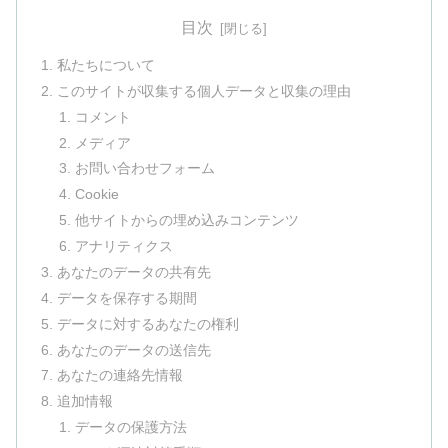
目次
私たちについて
このサイトが収集する個人データと収集の理由
コメント
メディア
お問い合わせフォーム
Cookie
他サイトからの埋め込みコンテンツ
アナリティクス
あなたのデータの共有先
データを保存する期間
データに対するあなたの権利
あなたのデータの送信先
あなたの連絡先情報
追加情報
データの保護方法