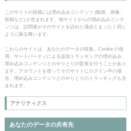
このサイトの投稿には埋め込みコンテンツ (動画、画像、
投稿など) が含まれます。他サイトからの埋め込みコンテ
ンツは、訪問者がそのサイトを訪れた場合とまったく同じ
ように振る舞います。
これらのサイトは、あなたのデータの収集、Cookie の使
用、サードパーティによる追加トラッキングの埋め込み、
埋め込みコンテンツとのやりとりの監視を行うことがあり
ます。アカウントを使ってそのサイトにログイン中の場
合、埋め込みコンテンツとのやりとりのトラッキングも含
まれます。
アナリティクス
あなたのデータの共有先