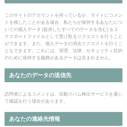
このサイトのアカウントを持っているか、サイトにコメン
トを残したことがある場合、私たちが保持するあなたにつ
いての個人データ (提供したすべてのデータを含む) をエ
クスポートファイルとして受け取るリクエストを行うこと
ができます。また、個人データの消去リクエストを行うこ
ともできます。これには、管理、法律、セキュリティ目的
のために保持する義務があるデータは含まれません。
あなたのデータの送信先
訪問者によるコメントは、自動スパム検出サービスを通じ
て確認を行う場合があります。
あなたの連絡先情報