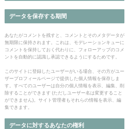
データを保存する期間
あなたがコメントを残すと、コメントとそのメタデータが
無期限に保持されます。これは、モデレーションキューに
コメントを保持しておく代わりに、フォローアップのコメ
ントを自動的に認識し承認できるようにするためです。
このサイトに登録したユーザーがいる場合、その方がユー
ザープロフィールページで提供した個人情報を保存しま
す。すべてのユーザーは自分の個人情報を表示、編集、削
除することができます (ただしユーザー名は変更すること
ができません)。サイト管理者もそれらの情報を表示、編
集できます。
データに対するあなたの権利