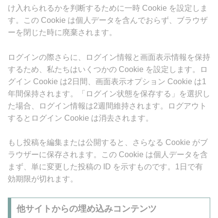
け入れられるかを判断するために一時 Cookie を設定しま
す。この Cookie は個人データを含んでおらず、ブラウザ
ーを閉じた時に廃棄されます。
ログインの際さらに、ログイン情報と画面表示情報を保持
するため、私たちはいくつかの Cookie を設定します。ロ
グイン Cookie は2日間、画面表示オプション Cookie は1
年間保持されます。「ログイン状態を保存する」を選択し
た場合、ログイン情報は2週間維持されます。ログアウト
するとログイン Cookie は消去されます。
もし投稿を編集または公開すると、さらなる Cookie がブ
ラウザーに保存されます。この Cookie は個人データを含
まず、単に変更した投稿の ID を示すものです。1日で有
効期限が切れます。
他サイトからの埋め込みコンテンツ